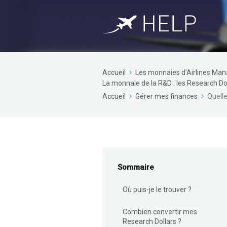
Accueil
Les monnaies d'Airlines Ma
La monnaie de la R&D : les Research Do
Accueil
Gérer mes finances
Quelle
Sommaire
Où puis-je le trouver ?
Combien convertir mes
Research Dollars ?