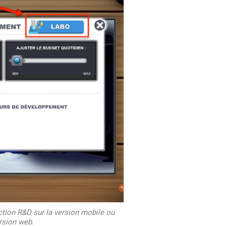
ection R&D sur la version mobile ou
ersion web.