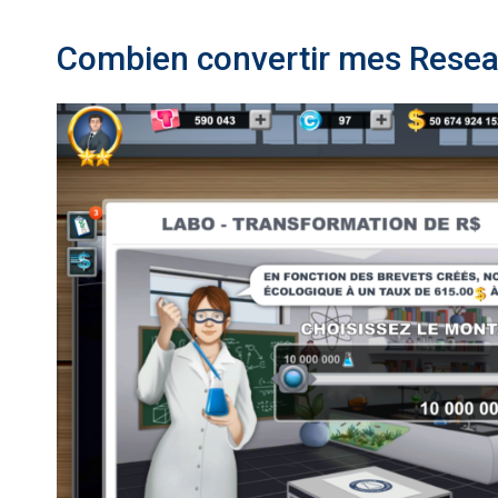
Combien convertir mes Resear