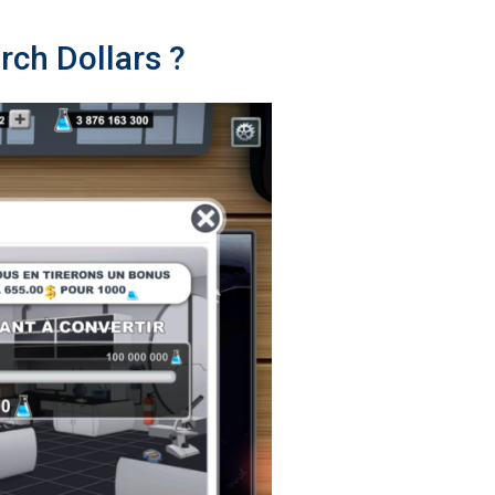
ch Dollars ?