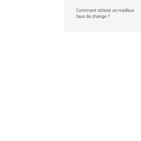
Comment obtenir un meilleur
taux de change ?