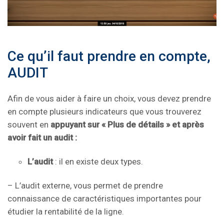
Ce qu’il faut prendre en compte,
AUDIT
Afin de vous aider à faire un choix, vous devez prendre
en compte plusieurs indicateurs que vous trouverez
souvent en
appuyant sur « Plus de détails » et après
avoir fait un audit :
L’audit
: il en existe deux types.
– L’audit externe, vous permet de prendre
connaissance de caractéristiques importantes pour
étudier la rentabilité de la ligne.