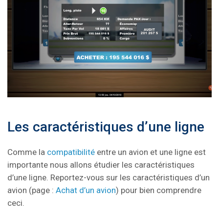
Les caractéristiques d’une ligne
Comme la
compatibilité
entre un avion et une ligne est
importante nous allons étudier les caractéristiques
d’une ligne. Reportez-vous sur les caractéristiques d’un
avion (page :
Achat d’un avion
) pour bien comprendre
ceci.