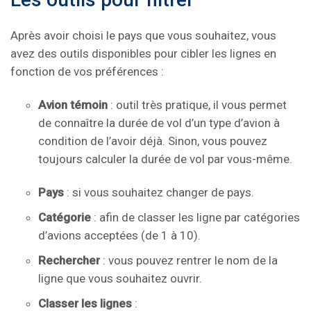
Après avoir choisi le pays que vous souhaitez, vous
avez des outils disponibles pour cibler les lignes en
fonction de vos préférences :
Avion témoin
: outil très pratique, il vous permet
de connaître la durée de vol d’un type d’avion à
condition de l’avoir déjà. Sinon, vous pouvez
toujours calculer la durée de vol par vous-même.
Pays
: si vous souhaitez changer de pays.
Catégorie
: afin de classer les ligne par catégories
d’avions acceptées (de 1 à 10).
Rechercher
: vous pouvez rentrer le nom de la
ligne que vous souhaitez ouvrir.
Classer les lignes
: