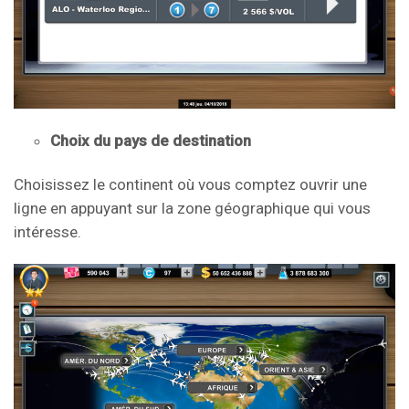
Choix du pays de destination
Choisissez le continent où vous comptez ouvrir une
ligne en appuyant sur la zone géographique qui vous
intéresse.