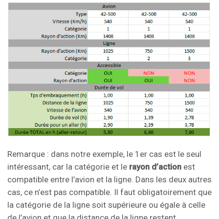
Remarque : dans notre exemple, le 1er cas est le seul
intéressant, car la catégorie et le
rayon d’action
est
compatible entre l’avion et la ligne. Dans les deux autres
cas, ce n’est pas compatible. Il faut obligatoirement que
la catégorie de la ligne soit supérieure ou égale à celle
de l’avion et que la distance de la ligne restent