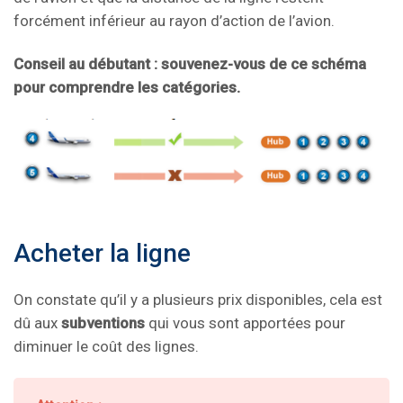
forcément inférieur au rayon d’action de l’avion.
Conseil au débutant : souvenez-vous de ce schéma
pour comprendre les catégories.
Acheter la ligne
On constate qu’il y a plusieurs prix disponibles, c
ela est
dû aux
subventions
qui vous sont apportées pour
diminuer le coût des lignes.