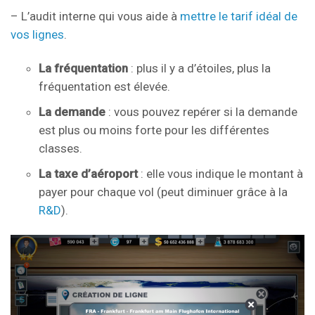
– L’audit interne qui vous aide à
mettre le tarif idéal de
vos lignes
.
La fréquentation
: plus il y a d’étoiles, plus la
fréquentation est élevée.
La demande
: vous pouvez repérer si la demande
est plus ou moins forte pour les différentes
classes.
La taxe d’aéroport
: elle vous indique le montant à
payer pour chaque vol (peut diminuer grâce à la
R&D
).