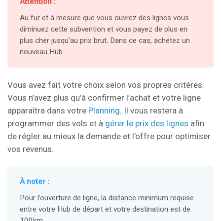
Attention :
Au fur et à mesure que vous ouvrez des lignes vous
diminuez cette subvention et vous payez de plus en
plus cher jusqu’au prix brut. Dans ce cas, achetez un
nouveau Hub.
Vous avez fait votre choix selon vos propres critères.
Vous n’avez plus qu’à confirmer l’achat et votre ligne
apparaîtra dans votre
Planning
. Il vous restera à
programmer des vols et à
gérer le prix des lignes
afin
de régler au mieux la demande et l’offre pour optimiser
vos revenus.
À noter :
Pour l’ouverture de ligne, la distance minimum requise
entre votre Hub de départ et votre destination est de
100km.