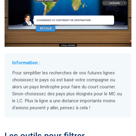
Information :
Pour simplifier les recherches de vos futures lignes
choisissez le pays où est basé votre compagnie ou
alors un pays limitrophe pour faire du court courrier.
Sinon choisissez des pays plus éloignés pour le MC ou
le LC. Plus la ligne a une distance importante moins
d’avions peuvent y aller, pensez à cela !
Les outils pour filtrer