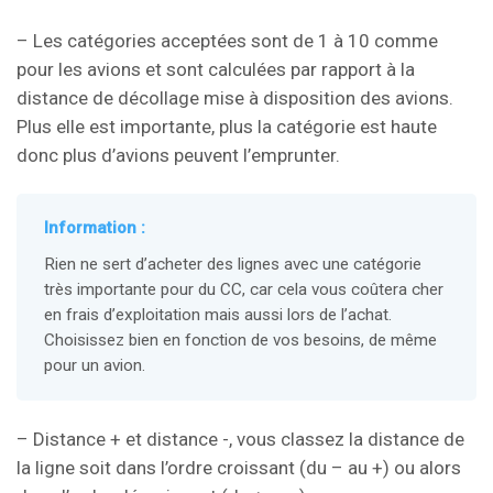
– Les catégories acceptées sont de 1 à 10 comme
pour les avions et sont calculées par rapport à la
distance de décollage mise à disposition des avions.
Plus elle est importante, plus la catégorie est haute
donc plus d’avions peuvent l’emprunter.
Information :
Rien ne sert d’acheter des lignes avec une catégorie
très importante pour du CC, car cela vous coûtera cher
en frais d’exploitation mais aussi lors de l’achat.
Choisissez bien en fonction de vos besoins, de même
pour un avion.
– Distance + et distance -, vous classez la distance de
la ligne soit dans l’ordre croissant (du – au +) ou alors