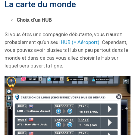
La carte du monde
Choix d’un HUB
Si vous êtes une compagnie débutante, vous n’aurez
probablement qu’un seul
HUB (= Aéroport)
. Cependant,
vous pouvez avoir plusieurs Hub un peu partout dans le
monde et dans ce cas vous allez choisir le Hub sur
lequel sera ouvert la ligne.