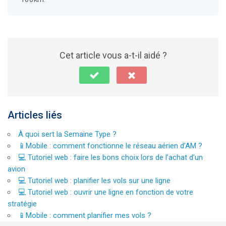
Cet article vous a-t-il aidé ?
Articles liés
À quoi sert la Semaine Type ?
📱Mobile : comment fonctionne le réseau aérien d’AM ?
💻 Tutoriel web : faire les bons choix lors de l’achat d’un
avion
💻 Tutoriel web : planifier les vols sur une ligne
💻 Tutoriel web : ouvrir une ligne en fonction de votre
stratégie
📱Mobile : comment planifier mes vols ?