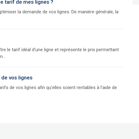
 tarif de mes lignes ?
ptimiser la demande de vos lignes. De manière générale, la
e le tarif idéal d’une ligne et représente le prix permettant
...
s de vos lignes
rifs de vos lignes afin qu’elles soient rentables à l’aide de