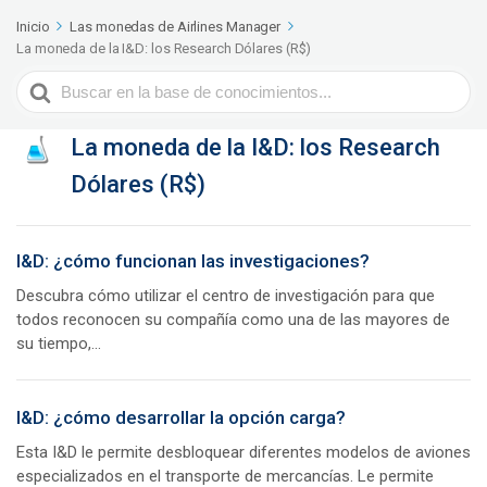
Inicio
Las monedas de Airlines Manager
La moneda de la I&D: los Research Dólares (R$)
Search
For
La moneda de la I&D: los Research
Dólares (R$)
I&D: ¿cómo funcionan las investigaciones?
Descubra cómo utilizar el centro de investigación para que
todos reconocen su compañía como una de las mayores de
su tiempo,...
I&D: ¿cómo desarrollar la opción carga?
Esta I&D le permite desbloquear diferentes modelos de aviones
especializados en el transporte de mercancías. Le permite