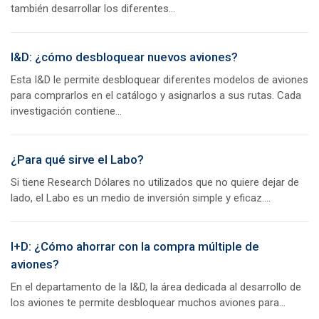
también desarrollar los diferentes...
I&D: ¿cómo desbloquear nuevos aviones?
Esta I&D le permite desbloquear diferentes modelos de aviones
para comprarlos en el catálogo y asignarlos a sus rutas. Cada
investigación contiene...
¿Para qué sirve el Labo?
Si tiene Research Dólares no utilizados que no quiere dejar de
lado, el Labo es un medio de inversión simple y eficaz....
I+D: ¿Cómo ahorrar con la compra múltiple de
aviones?
En el departamento de la I&D, la área dedicada al desarrollo de
los aviones te permite desbloquear muchos aviones para...