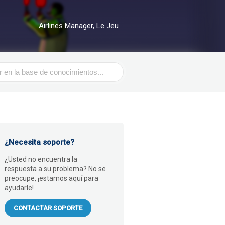
Airlines Manager, Le Jeu
¿Necesita soporte?
¿Usted no encuentra la
respuesta a su problema? No se
preocupe, ¡estamos aquí para
ayudarle!
CONTACTAR SOPORTE