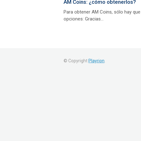
AM Coins: ¿cómo obtenerlos?
Para obtener AM Coins, sólo hay que vi
opciones: Gracias...
© Copyright
Playrion
.