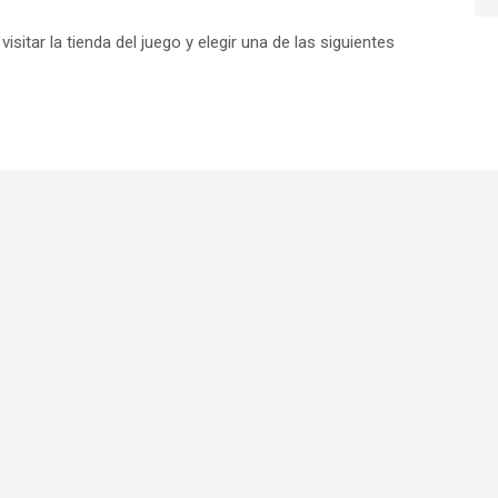
sitar la tienda del juego y elegir una de las siguientes